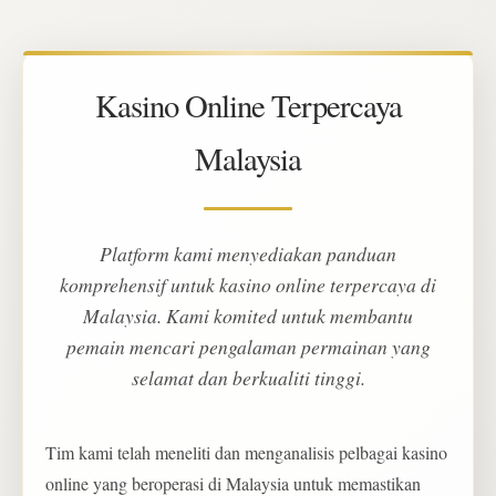
Kasino Online Terpercaya
Malaysia
Platform kami menyediakan panduan
komprehensif untuk kasino online terpercaya di
Malaysia. Kami komited untuk membantu
pemain mencari pengalaman permainan yang
selamat dan berkualiti tinggi.
Tim kami telah meneliti dan menganalisis pelbagai kasino
online yang beroperasi di Malaysia untuk memastikan