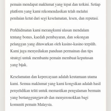
pemain mendapat maklumat yang tepat dan terkini. Setiap
platform yang kami rekomendasikan telah melalui
penilaian ketat dari segi keselamatan, lesen, dan reputasi.
Perkhidmatan kami merangkumi ulasan mendalam
tentang bonus, kaedah pembayaran, dan sokongan
pelanggan yang ditawarkan oleh kasino-kasino terpilih.
Kami juga menyediakan panduan permainan dan tips
strategi untuk membantu pemain membuat keputusan
yang bijak.
Keselamatan dan kepercayaan adalah keutamaan utama
kami. Semua maklumat yang kami kongsikan adalah hasil
penyelidikan teliti untuk memastikan pengalaman bermain
yang bertanggungjawab dan menyeronokkan bagi
komuniti pemain Malaysia.