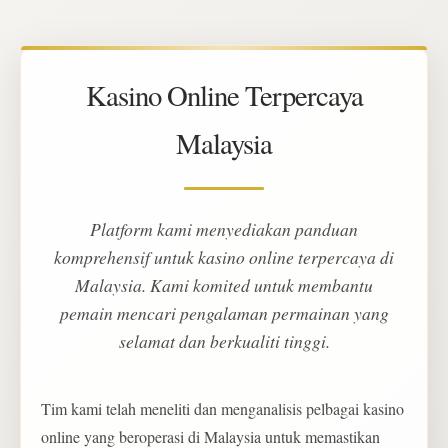
Kasino Online Terpercaya
Malaysia
Platform kami menyediakan panduan
komprehensif untuk kasino online terpercaya di
Malaysia. Kami komited untuk membantu
pemain mencari pengalaman permainan yang
selamat dan berkualiti tinggi.
Tim kami telah meneliti dan menganalisis pelbagai kasino
online yang beroperasi di Malaysia untuk memastikan