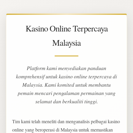
Kasino Online Terpercaya
Malaysia
Platform kami menyediakan panduan
komprehensif untuk kasino online terpercaya di
Malaysia. Kami komited untuk membantu
pemain mencari pengalaman permainan yang
selamat dan berkualiti tinggi.
Tim kami telah meneliti dan menganalisis pelbagai kasino
online yang beroperasi di Malaysia untuk memastikan