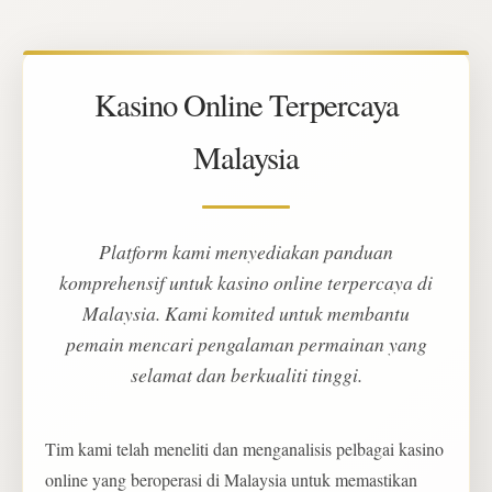
Kasino Online Terpercaya
Malaysia
Platform kami menyediakan panduan
komprehensif untuk kasino online terpercaya di
Malaysia. Kami komited untuk membantu
pemain mencari pengalaman permainan yang
selamat dan berkualiti tinggi.
Tim kami telah meneliti dan menganalisis pelbagai kasino
online yang beroperasi di Malaysia untuk memastikan