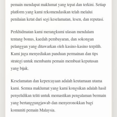
pemain mendapat maklumat yang tepat dan terkini. Setiap
platform yang kami rekomendasikan telah melalui
penilaian ketat dari segi keselamatan, lesen, dan reputasi.
Perkhidmatan kami merangkumi ulasan mendalam
tentang bonus, kaedah pembayaran, dan sokongan
pelanggan yang ditawarkan oleh kasino-kasino terpilih.
Kami juga menyediakan panduan permainan dan tips
strategi untuk membantu pemain membuat keputusan
yang bijak.
Keselamatan dan kepercayaan adalah keutamaan utama
kami. Semua maklumat yang kami kongsikan adalah hasil
penyelidikan teliti untuk memastikan pengalaman bermain
yang bertanggungjawab dan menyeronokkan bagi
komuniti pemain Malaysia.