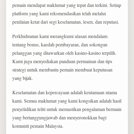
pemain mendapat maklumat yang tepat dan terkini. Setiap
platform yang kami rekomendasikan telah melalui
penilaian ketat dari segi keselamatan, lesen, dan reputasi.
Perkhidmatan kami merangkumi ulasan mendalam
tentang bonus, kaedah pembayaran, dan sokongan
pelanggan yang ditawarkan oleh kasino-kasino terpilih.
Kami juga menyediakan panduan permainan dan tips
strategi untuk membantu pemain membuat keputusan
yang bijak.
Keselamatan dan kepercayaan adalah keutamaan utama
kami. Semua maklumat yang kami kongsikan adalah hasil
penyelidikan teliti untuk memastikan pengalaman bermain
yang bertanggungjawab dan menyeronokkan bagi
komuniti pemain Malaysia.