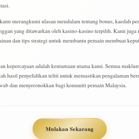
tasi.
kami merangkumi ulasan mendalam tentang bonus, kaedah pe
nggan yang ditawarkan oleh kasino-kasino terpilih. Kami juga
inan dan tips strategi untuk membantu pemain membuat kepu
an kepercayaan adalah keutamaan utama kami. Semua maklum
ah hasil penyelidikan teliti untuk memastikan pengalaman be
wab dan menyeronokkan bagi komuniti pemain Malaysia.
Mulakan Sekarang