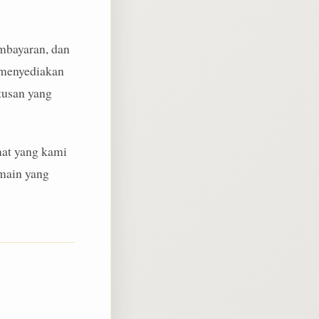
mbayaran, dan
 menyediakan
tusan yang
at yang kami
rmain yang