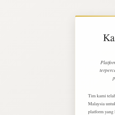
Ka
Platfo
terperc
p
Tim kami telah
Malaysia untu
platform yang 