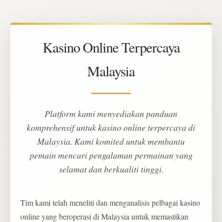
Kasino Online Terpercaya
Malaysia
Platform kami menyediakan panduan
komprehensif untuk kasino online terpercaya di
Malaysia. Kami komited untuk membantu
pemain mencari pengalaman permainan yang
selamat dan berkualiti tinggi.
Tim kami telah meneliti dan menganalisis pelbagai kasino
online yang beroperasi di Malaysia untuk memastikan